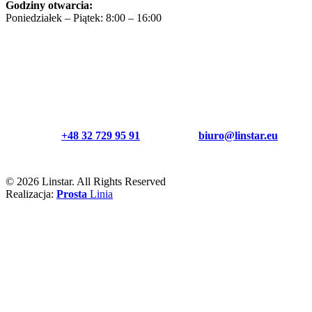
Godziny otwarcia:
Poniedziałek – Piątek: 8:00 – 16:00
+48 32 729 95 91
biuro@linstar.eu
©
2026 Linstar. All Rights Reserved
Realizacja:
Prosta
Linia