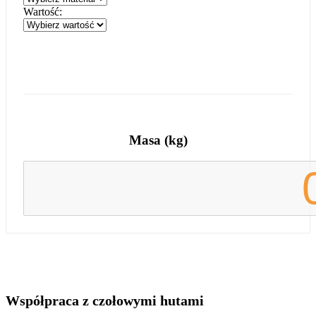
Wartość:
Masa (kg)
Współpraca z czołowymi hutami