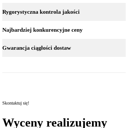
Rygorystyczna kontrola jakości
Najbardziej konkurencyjne ceny
Gwarancja ciągłości dostaw
Skontaktuj się!
Wyceny realizujemy