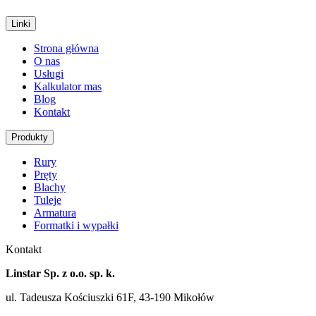
Linki
Strona główna
O nas
Usługi
Kalkulator mas
Blog
Kontakt
Produkty
Rury
Pręty
Blachy
Tuleje
Armatura
Formatki i wypałki
Kontakt
Linstar Sp. z o.o. sp. k.
ul. Tadeusza Kościuszki 61F, 43-190 Mikołów